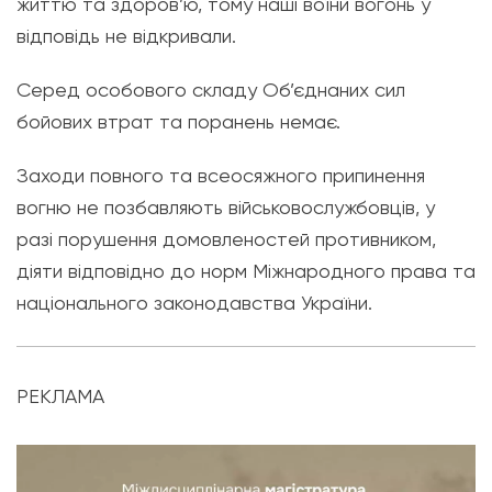
життю та здоров’ю, тому наші воїни вогонь у
відповідь не відкривали.
Серед особового складу Об’єднаних сил
бойових втрат та поранень немає.
Заходи повного та всеосяжного припинення
вогню не позбавляють військовослужбовців, у
разі порушення домовленостей противником,
діяти відповідно до норм Міжнародного права та
національного законодавства України.
РЕКЛАМА