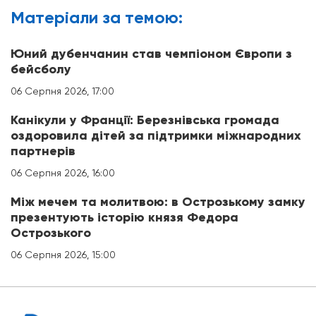
Матерiали за темою:
Юний дубенчанин став чемпіоном Європи з
бейсболу
06 Серпня 2026, 17:00
Канікули у Франції: Березнівська громада
оздоровила дітей за підтримки міжнародних
партнерів
06 Серпня 2026, 16:00
Між мечем та молитвою: в Острозькому замку
презентують історію князя Федора
Острозького
06 Серпня 2026, 15:00