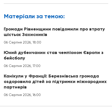
Матерiали за темою:
Громади Рівненщини повідомили про втрату
шістьох Захисників
06 Серпня 2026, 18:00
Юний дубенчанин став чемпіоном Європи з
бейсболу
06 Серпня 2026, 17:00
Канікули у Франції: Березнівська громада
оздоровила дітей за підтримки міжнародних
партнерів
06 Серпня 2026, 16:00