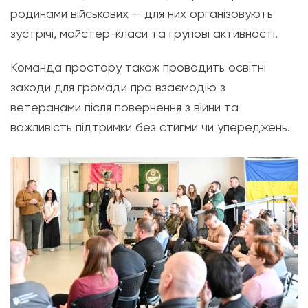
родинами військових — для них організовують
зустрічі, майстер-класи та групові активності.
Команда простору також проводить освітні
заходи для громади про взаємодію з
ветеранами після повернення з війни та
важливість підтримки без стигми чи упереджень.