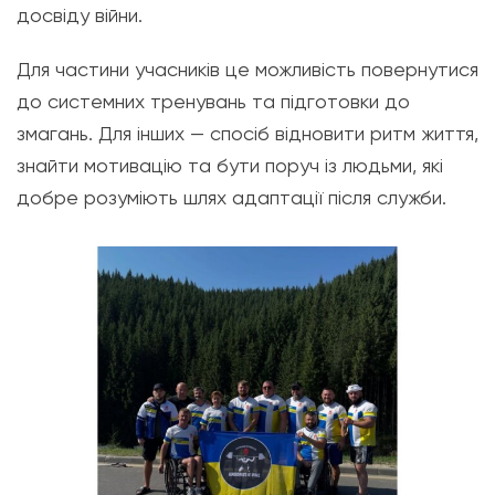
досвіду війни.
Для частини учасників це можливість повернутися
до системних тренувань та підготовки до
змагань. Для інших — спосіб відновити ритм життя,
знайти мотивацію та бути поруч із людьми, які
добре розуміють шлях адаптації після служби.