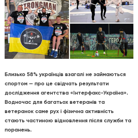
Близько 58% українців взагалі не займаються
спортом — про це свідчать результати
дослідження агентства «Інтерфакс-Україна».
Водночас для багатьох ветеранів та
ветеранок саме рух і фізична активність
стають частиною відновлення після служби та
поранень.