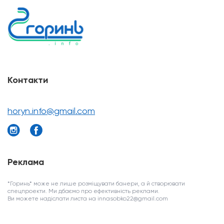
Контакти
horyn.info@gmail.com
Реклама
*Горинь* може не лише розміщувати банери, а й створювати
спецпроекти. Ми дбаємо про ефективність реклами.
Ви можете надіслати листа на innasobko22@gmail.com