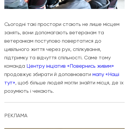
Сьогодні такі простори стають не лише місцем
занять, вони допомагають ветеранам та
ветеранкам поступово повертатися до
цивільного життя через рух, спілкування,
підтримку та відчуття спільності. Саме тому
команда
Центру ініціатив «Повернись живим»
продовжує збирати й доповнювати
мапу «Наші
тут»
, щоб більше людей могли знайти місця, де їх
розуміють і чекають.
РЕКЛАМА