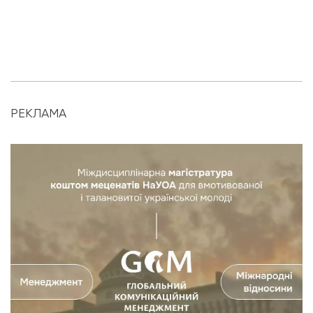
РЕКЛАМА