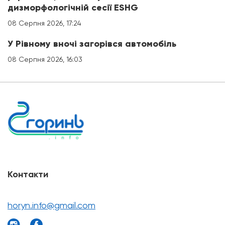
дизморфологічній сесії ESHG
08 Серпня 2026, 17:24
У Рівному вночі загорівся автомобіль
08 Серпня 2026, 16:03
Контакти
horyn.info@gmail.com