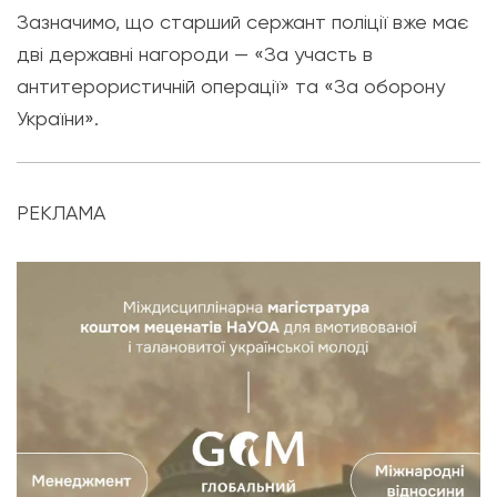
Зазначимо, що старший сержант поліції вже має
дві державні нагороди — «За участь в
антитерористичній операції» та «За оборону
України».
РЕКЛАМА