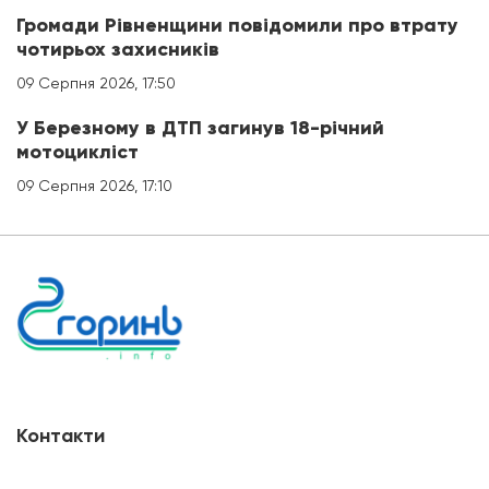
Громади Рівненщини повідомили про втрату
чотирьох захисників
09 Серпня 2026, 17:50
У Березному в ДТП загинув 18-річний
мотоцикліст
09 Серпня 2026, 17:10
Контакти