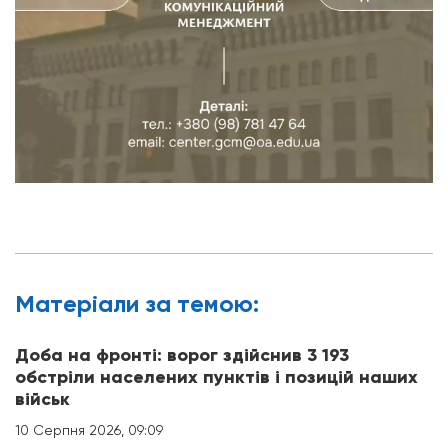
Матерiали за темою:
Доба на фронті: ворог здійснив 3 193
обстріли населених пунктів і позицій наших
військ
10 Серпня 2026, 09:09