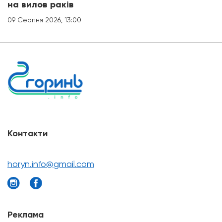
на вилов раків
09 Серпня 2026, 13:00
Контакти
horyn.info@gmail.com
Реклама