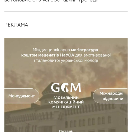
РЕКЛАМА