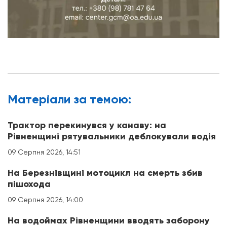
Матерiали за темою:
Трактор перекинувся у канаву: на
Рівненщині рятувальники деблокували водія
09 Серпня 2026, 14:51
На Березнівщині мотоцикл на смерть збив
пішохода
09 Серпня 2026, 14:00
На водоймах Рівненщини вводять заборону