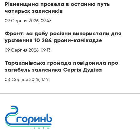
Рівненщина провела в останню путь
чотирьох захисників
09 Серпня 2026, 09:43
Фронт: за добу росіяни використали для
ураження 10 284 дрони-камікадзе
09 Серпня 2026, 09:13
Тараканівська громада повідомила про
загибель захисника Сергія Дудіка
08 Серпня 2026, 17:41