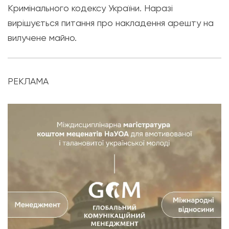
Кримінального кодексу України. Наразі
вирішується питання про накладення арешту на
вилучене майно.
РЕКЛАМА