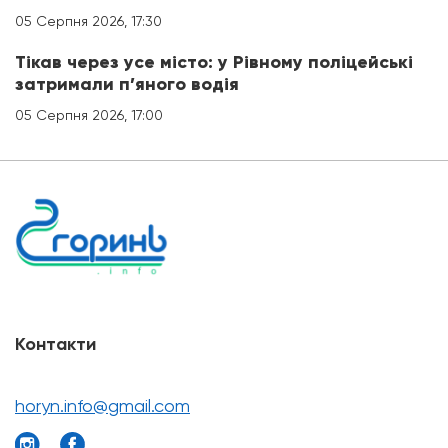
05 Серпня 2026, 17:30
Тікав через усе місто: у Рівному поліцейські
затримали п’яного водія
05 Серпня 2026, 17:00
Контакти
horyn.info@gmail.com