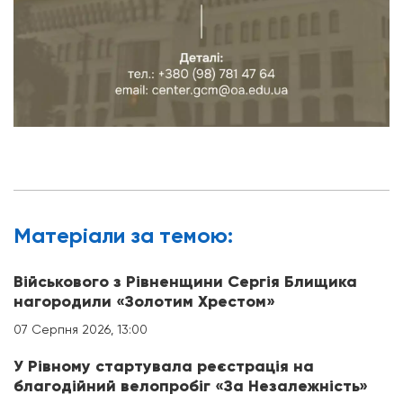
Матерiали за темою:
Військового з Рівненщини Сергія Блищика
нагородили «Золотим Хрестом»
07 Серпня 2026, 13:00
У Рівному стартувала реєстрація на
благодійний велопробіг «За Незалежність»