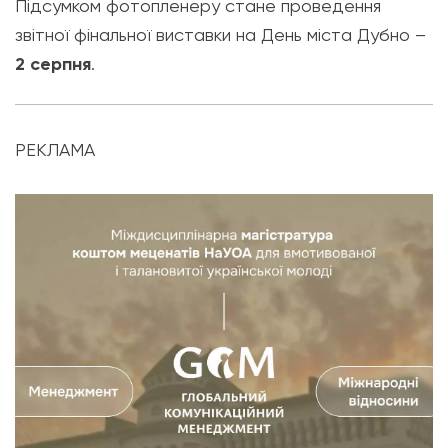
Підсумком фотопленеру стане проведення
звітної фінальної виставки на День міста Дубно –
2 серпня
.
РЕКЛАМА