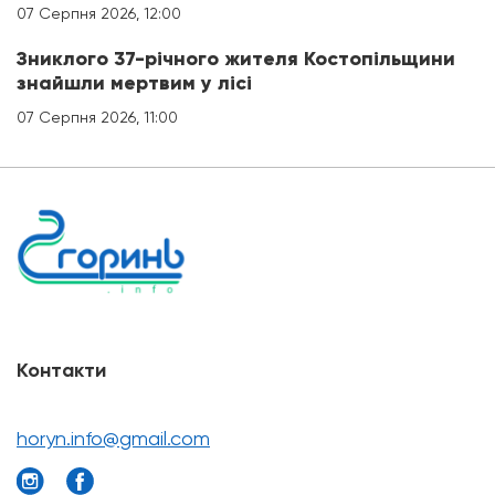
07 Серпня 2026, 12:00
Зниклого 37-річного жителя Костопільщини
знайшли мертвим у лісі
07 Серпня 2026, 11:00
Контакти
horyn.info@gmail.com