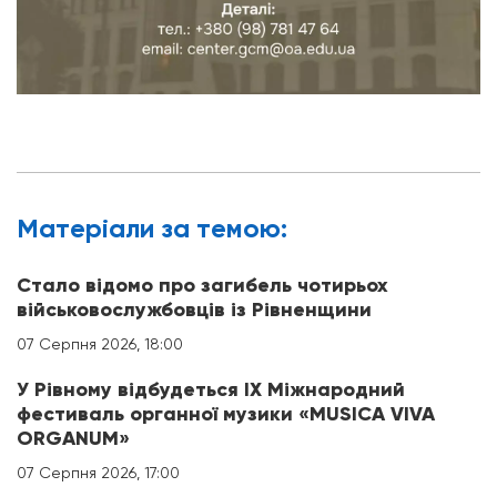
Матерiали за темою:
Стало відомо про загибель чотирьох
військовослужбовців із Рівненщини
07 Серпня 2026, 18:00
У Рівному відбудеться IX Міжнародний
фестиваль органної музики «MUSICA VIVA
ORGANUM»
07 Серпня 2026, 17:00