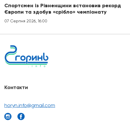
Спортсмен із Рівненщини встановив рекорд
Європи та здобув «срібло» чемпіонату
07 Серпня 2026, 16:00
Контакти
horyn.info@gmail.com