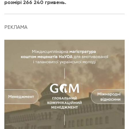
розмірі 266 240 гривень.
РЕКЛАМА