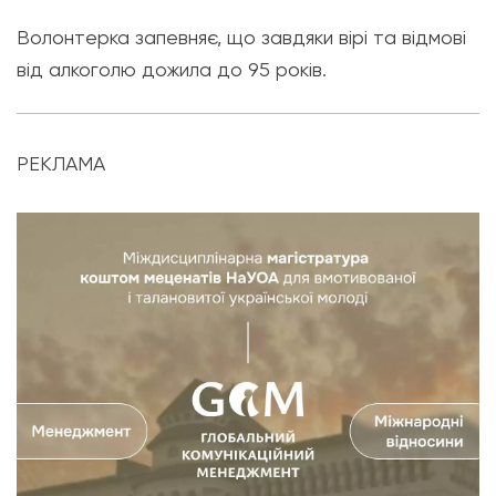
Волонтерка запевняє, що завдяки вірі та відмові
від алкоголю дожила до 95 років.
РЕКЛАМА