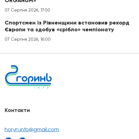
ORGANUM»
07 Серпня 2026, 17:00
Спортсмен із Рівненщини встановив рекорд
Європи та здобув «срібло» чемпіонату
07 Серпня 2026, 16:00
Контакти
horyn.info@gmail.com