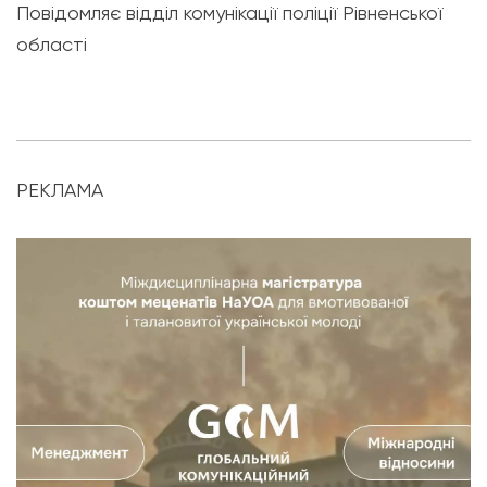
Повідомляє відділ комунікації поліції Рівненської
області
РЕКЛАМА