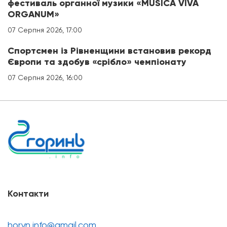
фестиваль органної музики «MUSICA VIVA
ORGANUM»
07 Серпня 2026, 17:00
Спортсмен із Рівненщини встановив рекорд
Європи та здобув «срібло» чемпіонату
07 Серпня 2026, 16:00
Контакти
horyn.info@gmail.com