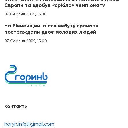
Європи та здобув «срібло» чемпіонату
07 Серпня 2026, 16:00
На Рівненщині після вибуху гранати
постраждали двоє молодих людей
07 Серпня 2026, 15:00
Контакти
horyn.info@gmail.com