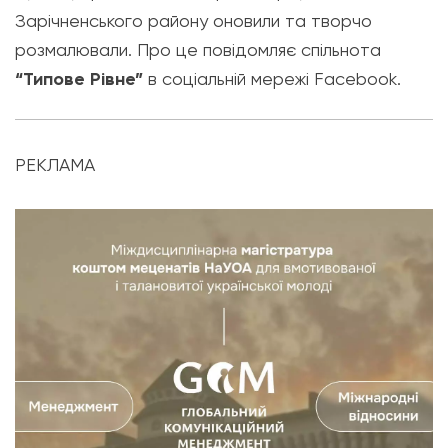
Зарічненського району оновили та творчо
розмалювали. Про це повідомляє спільнота
“Типове Рівне”
в соціальній мережі Facebook.
РЕКЛАМА