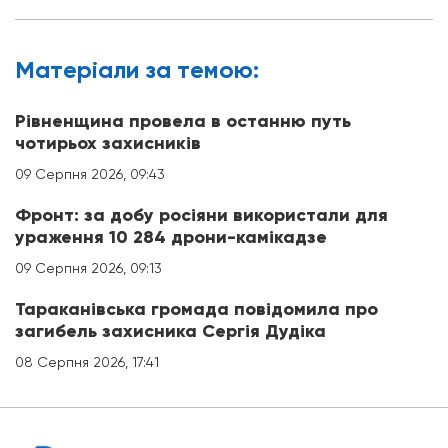
Матерiали за темою:
Рівненщина провела в останню путь
чотирьох захисників
09 Серпня 2026, 09:43
Фронт: за добу росіяни використали для
ураження 10 284 дрони-камікадзе
09 Серпня 2026, 09:13
Тараканівська громада повідомила про
загибель захисника Сергія Дудіка
08 Серпня 2026, 17:41