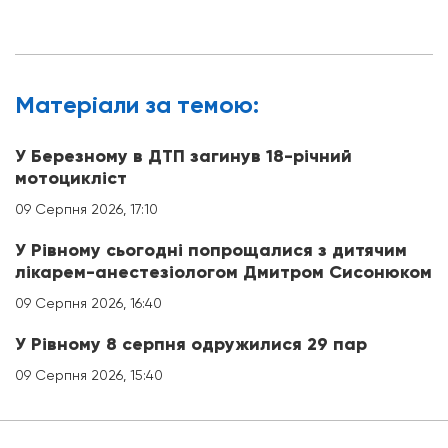
Матерiали за темою:
У Березному в ДТП загинув 18-річний
мотоцикліст
09 Серпня 2026, 17:10
У Рівному сьогодні попрощалися з дитячим
лікарем-анестезіологом Дмитром Сисонюком
09 Серпня 2026, 16:40
У Рівному 8 серпня одружилися 29 пар
09 Серпня 2026, 15:40