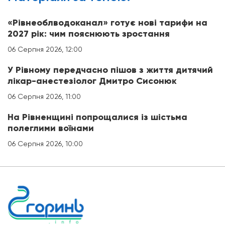
«Рівнеоблводоканал» готує нові тарифи на
2027 рік: чим пояснюють зростання
06 Серпня 2026, 12:00
У Рівному передчасно пішов з життя дитячий
лікар-анестезіолог Дмитро Сисонюк
06 Серпня 2026, 11:00
На Рівненщині попрощалися із шістьма
полеглими воїнами
06 Серпня 2026, 10:00