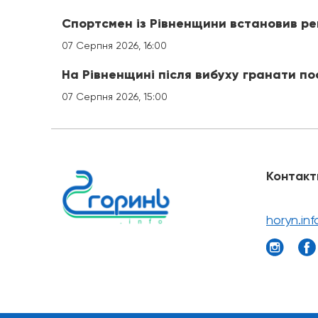
Спортсмен із Рівненщини встановив ре
07 Серпня 2026, 16:00
На Рівненщині після вибуху гранати 
07 Серпня 2026, 15:00
Контакт
horyn.in