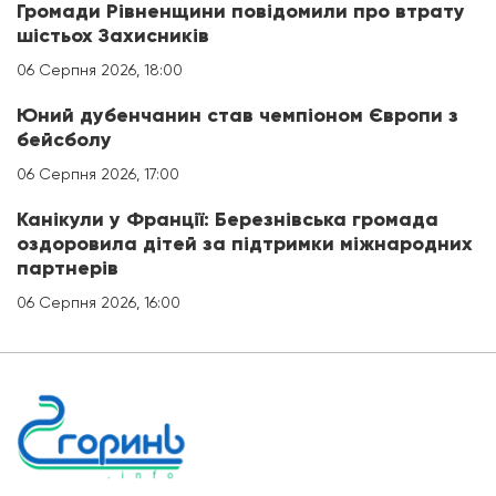
Громади Рівненщини повідомили про втрату
шістьох Захисників
06 Серпня 2026, 18:00
Юний дубенчанин став чемпіоном Європи з
бейсболу
06 Серпня 2026, 17:00
Канікули у Франції: Березнівська громада
оздоровила дітей за підтримки міжнародних
партнерів
06 Серпня 2026, 16:00