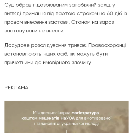
Суд обрав підозрюваним запобіжний захід у
вигляді тримання під вартою строком на 60 діб із
правом внесення застави. Станом на зараз
заставу вони не внесли.
Досудове розслідування триває. Правоохоронці
встановлюють інших осіб, які можуть бути
причетними до ймовірного злочину.
РЕКЛАМА