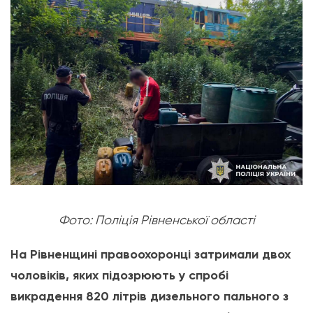
Фото: Поліція Рівненської області
На Рівненщині правоохоронці затримали двох
чоловіків, яких підозрюють у спробі
викрадення 820 літрів дизельного пального з