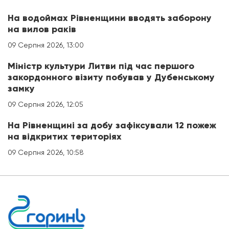
На водоймах Рівненщини вводять заборону
на вилов раків
09 Серпня 2026, 13:00
Міністр культури Литви під час першого
закордонного візиту побував у Дубенському
замку
09 Серпня 2026, 12:05
На Рівненщині за добу зафіксували 12 пожеж
на відкритих територіях
09 Серпня 2026, 10:58