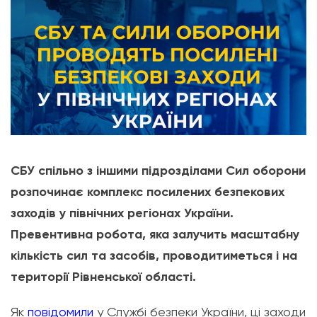
СБУ спільно з іншими підрозділами Сил оборони
розпочинає комплекс посилених безпекових
заходів у північних регіонах України.
Превентивна робота, яка залучить масштабну
кількість сил та засобів, проводитиметься і на
території Рівненської області.
Як
повідомили
у Службі безпеки України, ці заходи