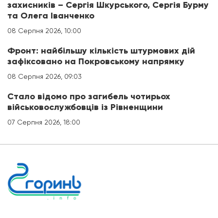
захисників – Сергія Шкурського, Сергія Бурму
та Олега Іванченко
08 Серпня 2026, 10:00
Фронт: найбільшу кількість штурмових дій
зафіксовано на Покровському напрямку
08 Серпня 2026, 09:03
Стало відомо про загибель чотирьох
військовослужбовців із Рівненщини
07 Серпня 2026, 18:00