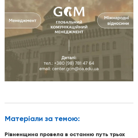
Матерiали за темою:
Рівненщина провела в останню путь трьох