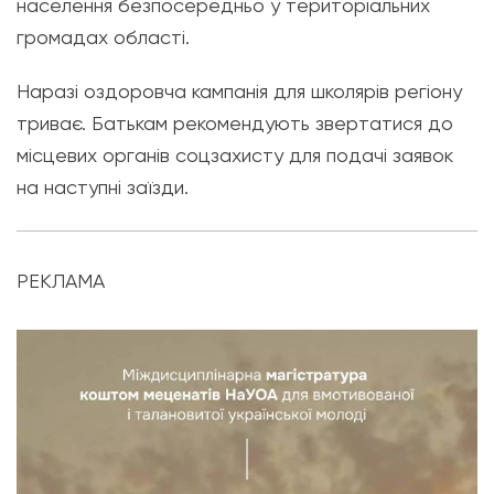
населення безпосередньо у територіальних
громадах області.
Наразі оздоровча кампанія для школярів регіону
триває. Батькам рекомендують звертатися до
місцевих органів соцзахисту для подачі заявок
на наступні заїзди.
РЕКЛАМА