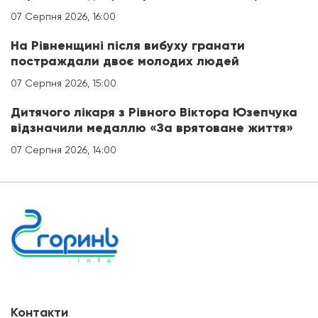
07 Серпня 2026, 16:00
На Рівненщині після вибуху гранати
постраждали двоє молодих людей
07 Серпня 2026, 15:00
Дитячого лікаря з Рівного Віктора Юзепчука
відзначили медаллю «За врятоване життя»
07 Серпня 2026, 14:00
Контакти