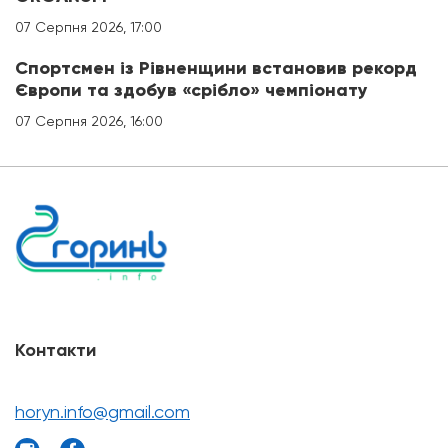
07 Серпня 2026, 17:00
Спортсмен із Рівненщини встановив рекорд
Європи та здобув «срібло» чемпіонату
07 Серпня 2026, 16:00
Контакти
horyn.info@gmail.com