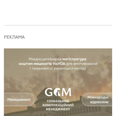
РЕКЛАМА