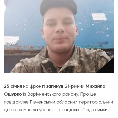
25 січня
на фронті
загинув
21-річний
Михайло
Ошурко
із Зарічненського району. Про це
повідомляє Рівненський обласний територіальний
центр комплектування та соціальної підтримки.