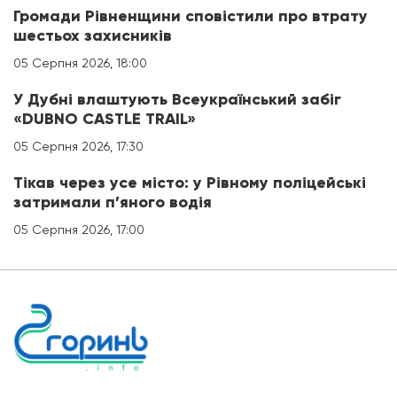
Громади Рівненщини сповістили про втрату
шестьох захисників
05 Серпня 2026, 18:00
У Дубні влаштують Всеукраїнський забіг
«DUBNO CASTLE TRAIL»
05 Серпня 2026, 17:30
Тікав через усе місто: у Рівному поліцейські
затримали п’яного водія
05 Серпня 2026, 17:00