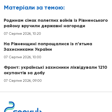
Матерiали за темою:
Родинам сімох полеглих воїнів із Рівненського
району вручили державні нагороди
07 Серпня 2026, 10:20
На Рівненщині попрощалися із п’ятьма
Захисниками України
07 Серпня 2026, 10:00
Фронт: українські захисники ліквідували 1210
окупантів за добу
07 Серпня 2026, 09:00