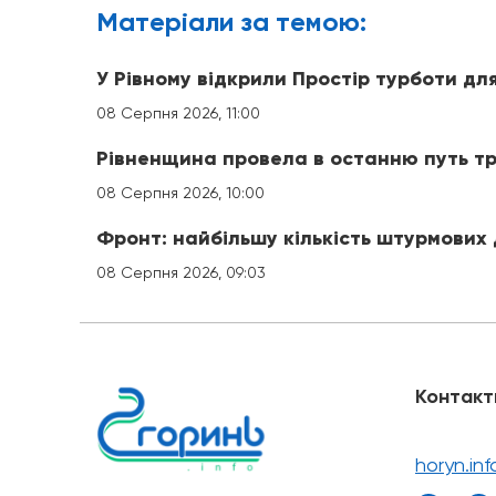
Матерiали за темою:
У Рівному відкрили Простір турботи для
08 Серпня 2026, 11:00
Рівненщина провела в останню путь трь
08 Серпня 2026, 10:00
Фронт: найбільшу кількість штурмових
08 Серпня 2026, 09:03
Контакт
horyn.in