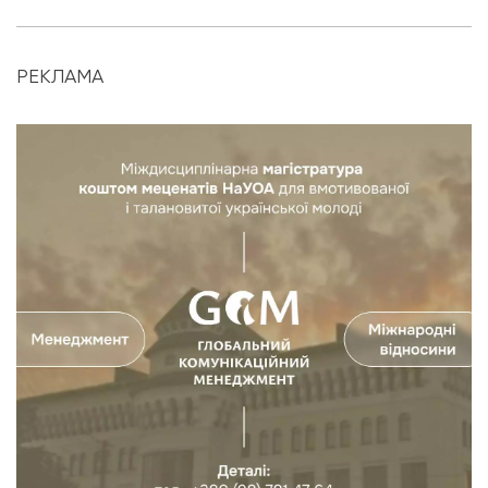
РЕКЛАМА