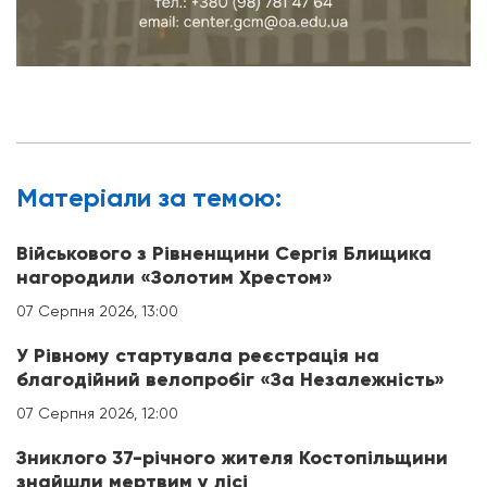
Матерiали за темою:
Військового з Рівненщини Сергія Блищика
нагородили «Золотим Хрестом»
07 Серпня 2026, 13:00
У Рівному стартувала реєстрація на
благодійний велопробіг «За Незалежність»
07 Серпня 2026, 12:00
Зниклого 37-річного жителя Костопільщини
знайшли мертвим у лісі