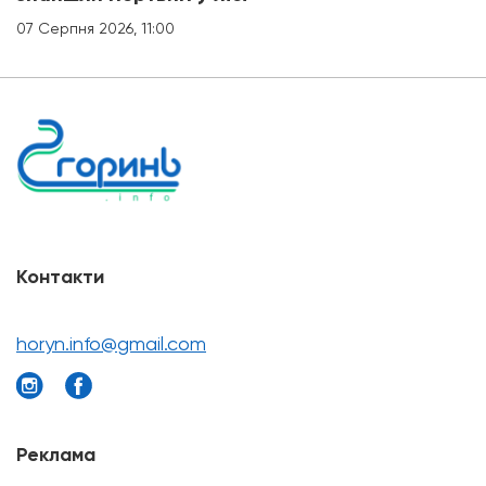
07 Серпня 2026, 11:00
Контакти
horyn.info@gmail.com
Реклама