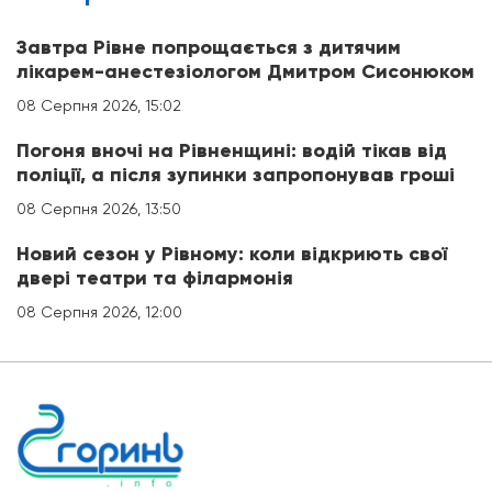
Завтра Рівне попрощається з дитячим
лікарем-анестезіологом Дмитром Сисонюком
08 Серпня 2026, 15:02
Погоня вночі на Рівненщині: водій тікав від
поліції, а після зупинки запропонував гроші
08 Серпня 2026, 13:50
Новий сезон у Рівному: коли відкриють свої
двері театри та філармонія
08 Серпня 2026, 12:00