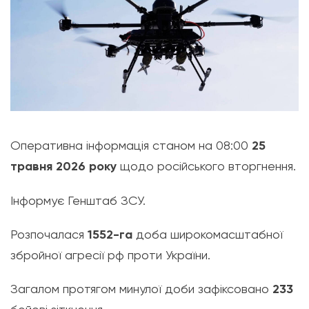
Оперативна інформація станом на 08:00
25
травня 2026 року
щодо російського вторгнення.
Інформує Генштаб ЗСУ.
Розпочалася
1552-га
доба широкомасштабної
збройної агресії рф проти України.
Загалом протягом минулої доби зафіксовано
233