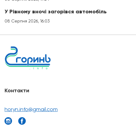
У Рівному вночі загорівся автомобіль
08 Серпня 2026, 16:03
Контакти
horyn.info@gmail.com