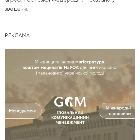
зведенні.
РЕКЛАМА