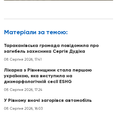
Матерiали за темою:
Тараканівська громада повідомила про
загибель захисника Сергія Дудіка
08 Серпня 2026, 17:41
Лікарка з Рівненщини стала першою
українкою, яка виступила на
дизморфологічній сесії ESHG
08 Серпня 2026, 17:24
У Рівному вночі загорівся автомобіль
08 Серпня 2026, 16:03