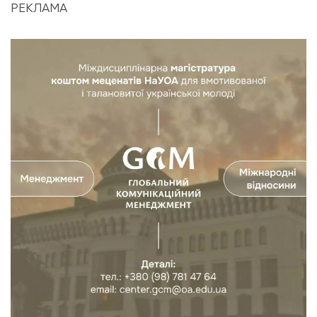
РЕКЛАМА