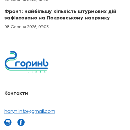
Фронт: найбільшу кількість штурмових дій
зафіксовано на Покровському напрямку
08 Серпня 2026, 09:03
Контакти
horyn.info@gmail.com