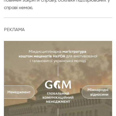
справі немає.
РЕКЛАМА