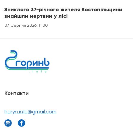
Зниклого 37-річного жителя Костопільщини
знайшли мертвим у лісі
07 Серпня 2026, 11:00
Контакти
horyn.info@gmail.com