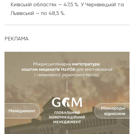
Київській областях — 47,5 %. У Чернівецькій та
Львівській — по 48,5 %.
РЕКЛАМА