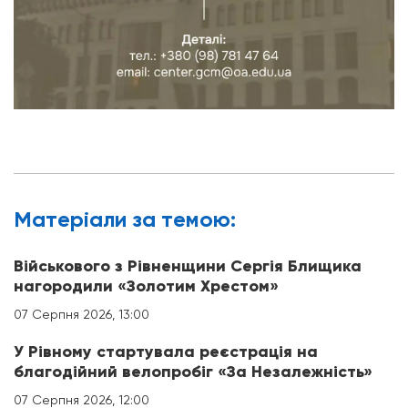
Матерiали за темою:
Військового з Рівненщини Сергія Блищика
нагородили «Золотим Хрестом»
07 Серпня 2026, 13:00
У Рівному стартувала реєстрація на
благодійний велопробіг «За Незалежність»
07 Серпня 2026, 12:00