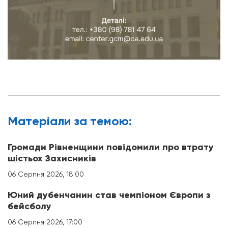
Матерiали за темою:
Громади Рівненщини повідомили про втрату
шістьох Захисників
06 Серпня 2026, 18:00
Юний дубенчанин став чемпіоном Європи з
бейсболу
06 Серпня 2026, 17:00