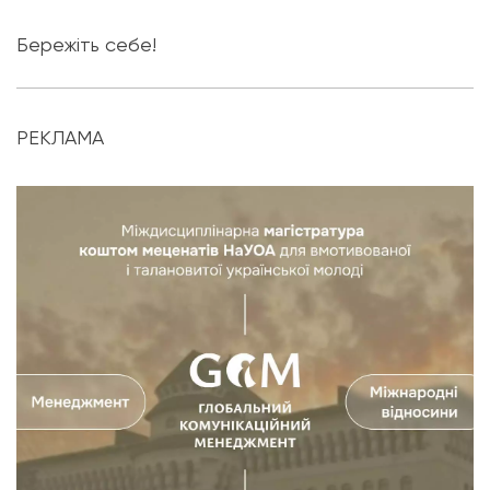
Бережіть себе!
РЕКЛАМА