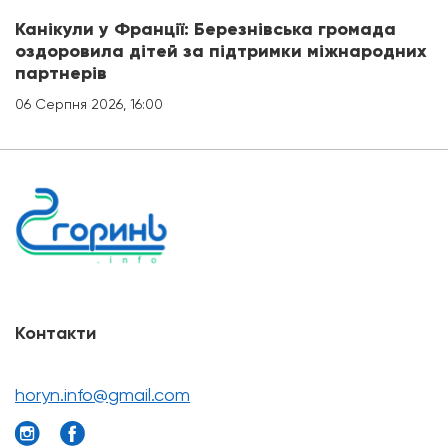
Канікули у Франції: Березнівська громада
оздоровила дітей за підтримки міжнародних
партнерів
06 Серпня 2026, 16:00
Контакти
horyn.info@gmail.com