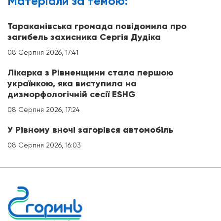
Матерiали за темою:
Тараканівська громада повідомила про
загибель захисника Сергія Дудіка
08 Серпня 2026, 17:41
Лікарка з Рівненщини стала першою
українкою, яка виступила на
дизморфологічній сесії ESHG
08 Серпня 2026, 17:24
У Рівному вночі загорівся автомобіль
08 Серпня 2026, 16:03