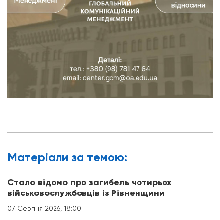
Матерiали за темою:
Стало відомо про загибель чотирьох
військовослужбовців із Рівненщини
07 Серпня 2026, 18:00