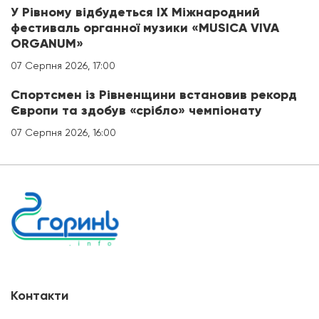
У Рівному відбудеться IX Міжнародний
фестиваль органної музики «MUSICA VIVA
ORGANUM»
07 Серпня 2026, 17:00
Спортсмен із Рівненщини встановив рекорд
Європи та здобув «срібло» чемпіонату
07 Серпня 2026, 16:00
Контакти