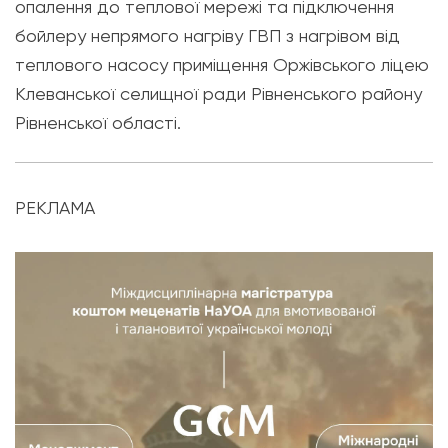
опалення до теплової мережі та підключення
бойлеру непрямого нагріву ГВП з нагрівом від
теплового насосу приміщення Оржівського ліцею
Клеванської селищної ради Рівненського району
Рівненської області.
РЕКЛАМА