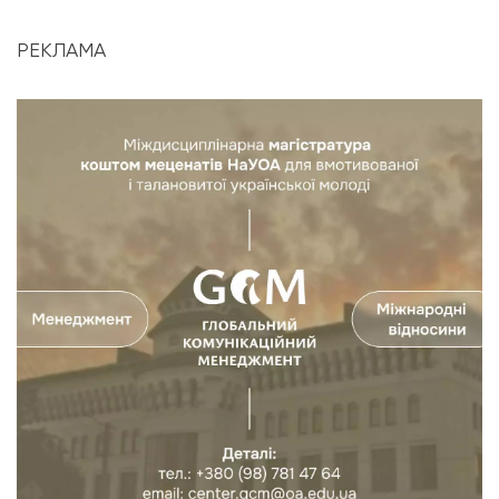
РЕКЛАМА