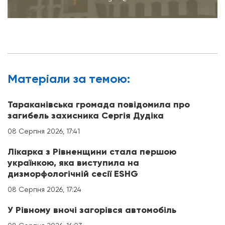
Матерiали за темою:
Тараканівська громада повідомила про
загибель захисника Сергія Дудіка
08 Серпня 2026, 17:41
Лікарка з Рівненщини стала першою
українкою, яка виступила на
дизморфологічній сесії ESHG
08 Серпня 2026, 17:24
У Рівному вночі загорівся автомобіль