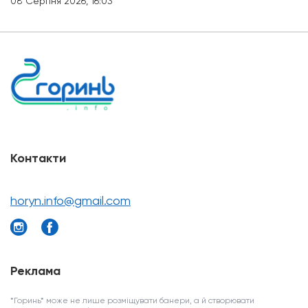
08 Серпня 2026, 16:03
Контакти
horyn.info@gmail.com
Реклама
*Горинь* може не лише розміщувати банери, а й створювати