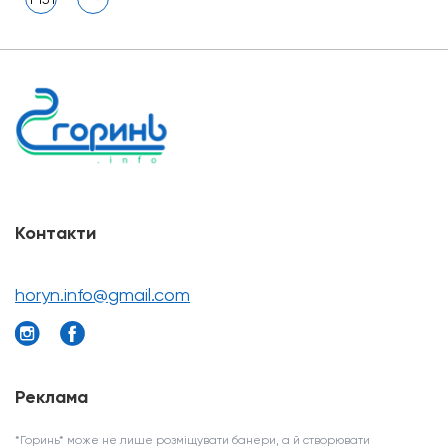
Контакти
horyn.info@gmail.com
Реклама
*Горинь* може не лише розміщувати банери, а й створювати