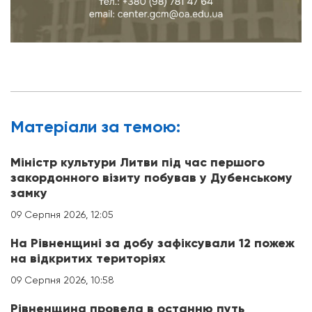
Матерiали за темою:
Міністр культури Литви під час першого
закордонного візиту побував у Дубенському
замку
09 Серпня 2026, 12:05
На Рівненщині за добу зафіксували 12 пожеж
на відкритих територіях
09 Серпня 2026, 10:58
Рівненщина провела в останню путь