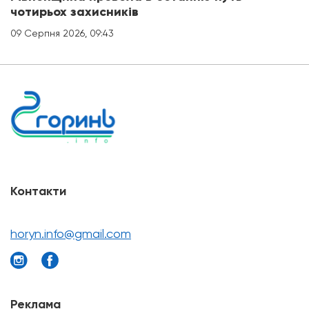
чотирьох захисників
09 Серпня 2026, 09:43
Контакти
horyn.info@gmail.com
Реклама