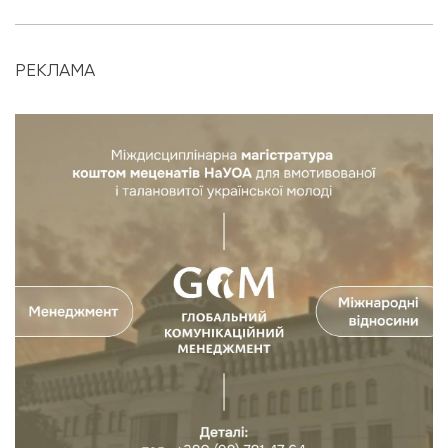
РЕКЛАМА