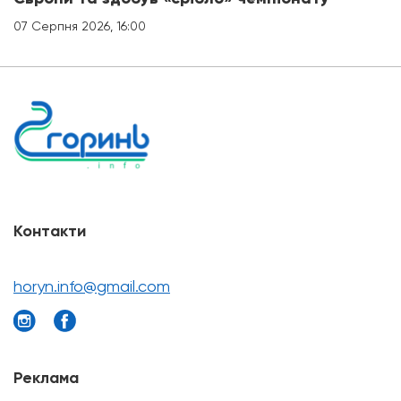
07 Серпня 2026, 16:00
Контакти
horyn.info@gmail.com
Реклама