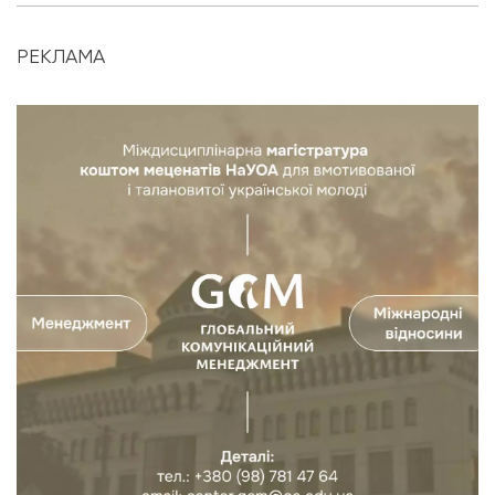
РЕКЛАМА