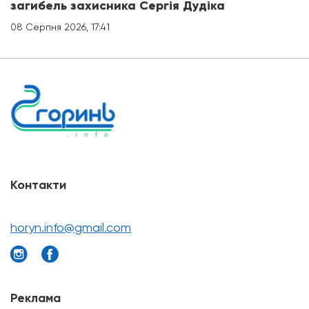
загибель захисника Сергія Дудіка
08 Серпня 2026, 17:41
Контакти
horyn.info@gmail.com
Реклама