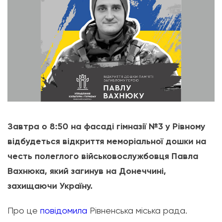
Завтра о 8:50 на фасаді гімназії №3 у Рівному
відбудеться відкриття меморіальної дошки на
честь полеглого військовослужбовця Павла
Вахнюка, який загинув на Донеччині,
захищаючи Україну.
Про це
повідомила
Рівненська міська рада.