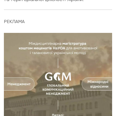
РЕКЛАМА