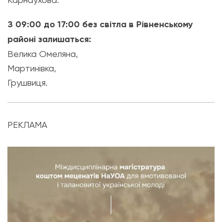
З 09:00 до 17:00 без світла в Рівненському
районі залишаться:
Велика Омеляна,
Мартинівка,
Грушвиця.
РЕКЛАМА