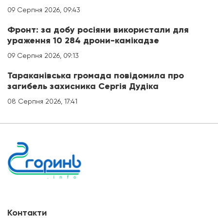
09 Серпня 2026, 09:43
Фронт: за добу росіяни використали для
ураження 10 284 дрони-камікадзе
09 Серпня 2026, 09:13
Тараканівська громада повідомила про
загибель захисника Сергія Дудіка
08 Серпня 2026, 17:41
Контакти