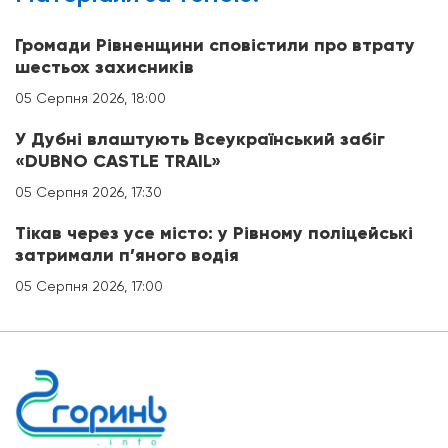
Громади Рівненщини сповістили про втрату
шестьох захисників
05 Серпня 2026, 18:00
У Дубні влаштують Всеукраїнський забіг
«DUBNO CASTLE TRAIL»
05 Серпня 2026, 17:30
Тікав через усе місто: у Рівному поліцейські
затримали п’яного водія
05 Серпня 2026, 17:00