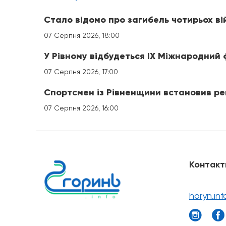
Стало відомо про загибель чотирьох ві
07 Серпня 2026, 18:00
У Рівному відбудеться IX Міжнародний
07 Серпня 2026, 17:00
Спортсмен із Рівненщини встановив ре
07 Серпня 2026, 16:00
Контакт
horyn.in