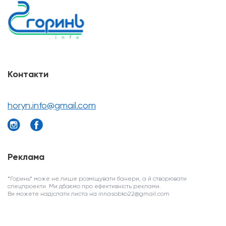
Контакти
horyn.info@gmail.com
Реклама
*Горинь* може не лише розміщувати банери, а й створювати
спецпроекти. Ми дбаємо про ефективність реклами.
Ви можете надіслати листа на innasobko22@gmail.com