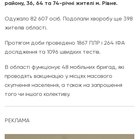
району, 36, 64 та 74-річні жителі м. Рівне.
Одужало 82 607 осіб. Подолали хворобу ще 398
жителів області.
Протягом доби проведено 1867 ПЛР і 264 ІФА
дослідження та 1096 швидких тестів.
В області функціонує 48 мобільних бригад, які
проводять вакцинацію у місцях масового
скупчення населення, а також на запрошення
того чи іншого колективу.
РЕКЛАМА