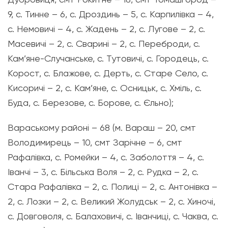
9, с. Тинне – 6, с. Дроздинь – 5, с. Карпилівка – 4,
с. Немовичі – 4, с. Жадень – 2, с. Лугове – 2, с.
Масевичі – 2, с. Сварині – 2, с. Переброди, с.
Кам’яне-Случанське, с. Тутовичі, с. Городець, с.
Корост, с. Блажове, с. Дерть, с. Старе Село, с.
Кисоричі – 2, с. Кам’яне, с. Осницьк, с. Хміль, с.
Буда, с. Березове, с. Борове, с. Єльно);
Вараському районі – 68 (м. Вараш – 20, смт
Володимирець – 10, смт Зарічне – 6, смт
Рафалівка, с. Ромейки – 4, с. Заболоття – 4, с.
Іванчі – 3, с. Більська Воля – 2, с. Рудка – 2, c.
Стара Рафалівка – 2, с. Полиці – 2, с. Антонівка –
2, с. Лозки – 2, с. Великий Жолудськ – 2, с. Хиночі,
с. Довговоля, с. Балаховичі, с. Іванчиці, с. Чаква, с.