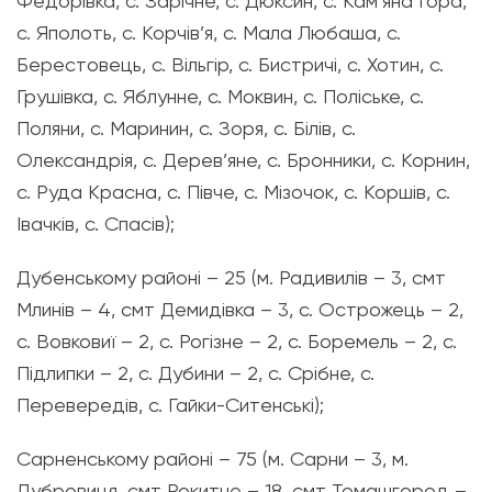
Федорівка, с. Зарічне, с. Дюксин, с. Кам’яна Гора,
с. Яполоть, с. Корчів’я, с. Мала Любаша, с.
Берестовець, с. Вільгір, с. Бистричі, с. Хотин, с.
Грушівка, с. Яблунне, с. Моквин, с. Поліське, с.
Поляни, с. Маринин, с. Зоря, с. Білів, с.
Олександрія, с. Дерев’яне, с. Бронники, с. Корнин,
с. Руда Красна, с. Півче, с. Мізочок, с. Коршів, с.
Івачків, с. Спасів);
Дубенському районі – 25 (м. Радивилів – 3, смт
Млинів – 4, смт Демидівка – 3, с. Острожець – 2,
с. Вовковиї – 2, с. Рогізне – 2, с. Боремель – 2, с.
Підлипки – 2, с. Дубини – 2, с. Срібне, с.
Перевередів, с. Гайки-Ситенські);
Сарненському районі – 75 (м. Сарни – 3, м.
Дубровиця, смт Рокитне – 18, смт Томашгород –