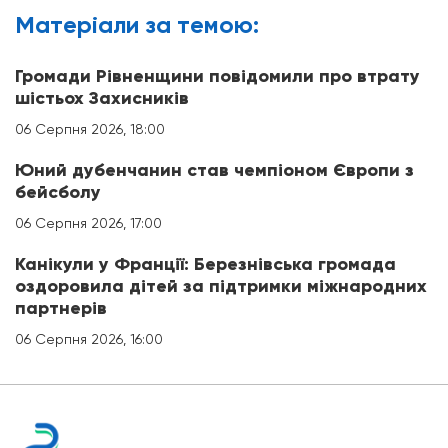
Матерiали за темою:
Громади Рівненщини повідомили про втрату
шістьох Захисників
06 Серпня 2026, 18:00
Юний дубенчанин став чемпіоном Європи з
бейсболу
06 Серпня 2026, 17:00
Канікули у Франції: Березнівська громада
оздоровила дітей за підтримки міжнародних
партнерів
06 Серпня 2026, 16:00