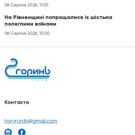
06 Серпня 2026, 11:00
На Рівненщині попрощалися із шістьма
полеглими воїнами
06 Серпня 2026, 10:00
Контакти
horyn.info@gmail.com