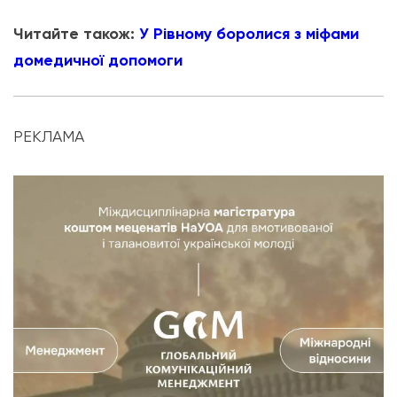
Читайте також:
У Рівному боролися з міфами
домедичної допомоги
РЕКЛАМА