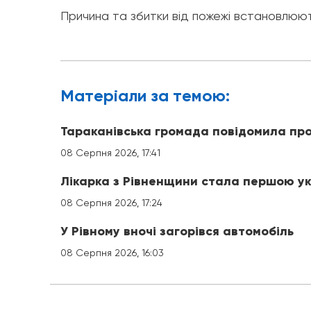
Причина та збитки від пожежі встановлю
Матерiали за темою:
Тараканівська громада повідомила про
08 Серпня 2026, 17:41
Лікарка з Рівненщини стала першою ук
08 Серпня 2026, 17:24
У Рівному вночі загорівся автомобіль
08 Серпня 2026, 16:03