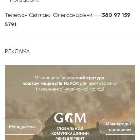
Телефон Світлани Олександрівни – +
380 97 159
5791
РЕКЛАМА