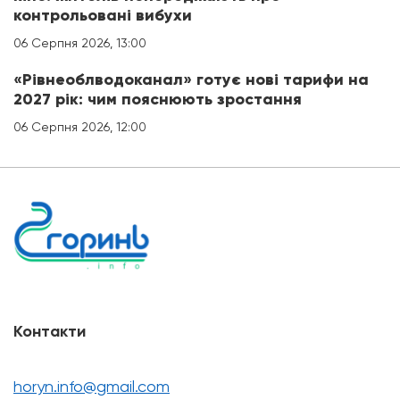
контрольовані вибухи
06 Серпня 2026, 13:00
«Рівнеоблводоканал» готує нові тарифи на
2027 рік: чим пояснюють зростання
06 Серпня 2026, 12:00
Контакти
horyn.info@gmail.com