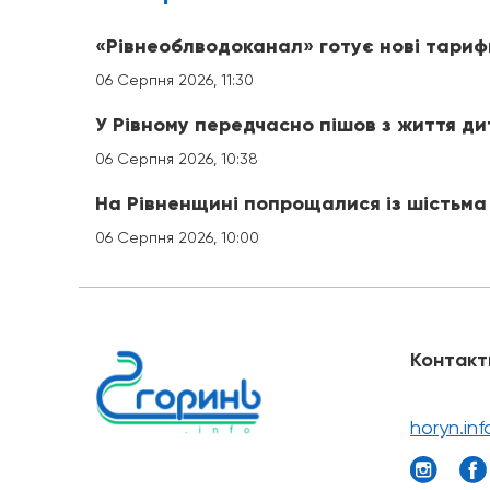
«Рівнеоблводоканал» готує нові тариф
06 Серпня 2026, 11:30
У Рівному передчасно пішов з життя д
06 Серпня 2026, 10:38
На Рівненщині попрощалися із шістьма
06 Серпня 2026, 10:00
Контакт
horyn.in