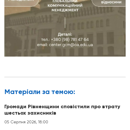
Матерiали за темою:
Громади Рівненщини сповістили про втрату
шестьох захисників
05 Серпня 2026, 18:00