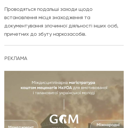
Проводяться подальші заходи щодо
встановлення місця знаходження та
документування злочинної діяльності інших осіб,
причетних до збуту наркозасобів.
РЕКЛАМА