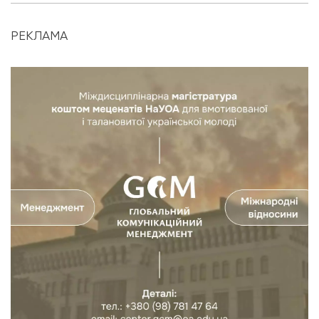
РЕКЛАМА