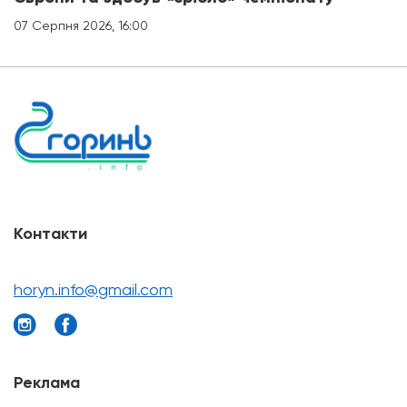
07 Серпня 2026, 16:00
Контакти
horyn.info@gmail.com
Реклама