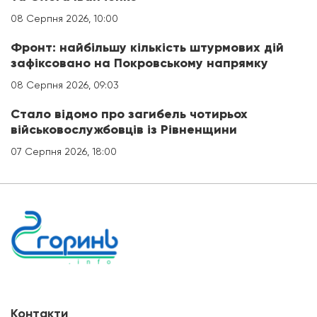
08 Серпня 2026, 10:00
Фронт: найбільшу кількість штурмових дій
зафіксовано на Покровському напрямку
08 Серпня 2026, 09:03
Стало відомо про загибель чотирьох
військовослужбовців із Рівненщини
07 Серпня 2026, 18:00
Контакти