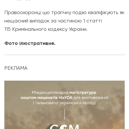
Правоохоронці цю трагічну подію кваліфікують як
нещасний випадок за частиною
1 статті
115
Кримінального кодексу України.
Фото ілюстративне.
РЕКЛАМА